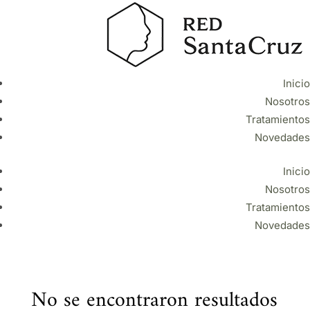
Inicio
Nosotros
Tratamientos
Novedades
Inicio
Nosotros
Tratamientos
Novedades
No se encontraron resultados