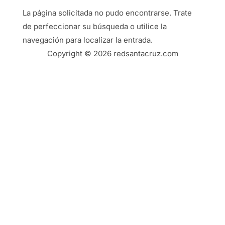
La página solicitada no pudo encontrarse. Trate
de perfeccionar su búsqueda o utilice la
navegación para localizar la entrada.
Copyright © 2026 redsantacruz.com