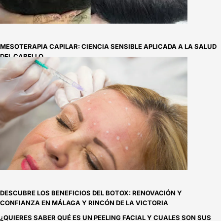
MESOTERAPIA CAPILAR: CIENCIA SENSIBLE APLICADA A LA SALUD
DEL CABELLO
DESCUBRE LOS BENEFICIOS DEL BOTOX: RENOVACIÓN Y
CONFIANZA EN MÁLAGA Y RINCÓN DE LA VICTORIA
¿QUIERES SABER QUÉ ES UN PEELING FACIAL Y CUALES SON SUS