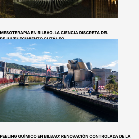
MESOTERAPIA EN BILBAO: LA CIENCIA DISCRETA DEL
REJUVENECIMIENTO CUTÁNEO
PEELING QUÍMICO EN BILBAO: RENOVACIÓN CONTROLADA DE LA