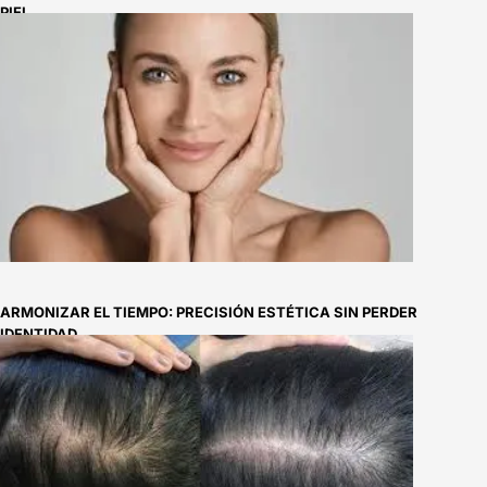
PIEL
ARMONIZAR EL TIEMPO: PRECISIÓN ESTÉTICA SIN PERDER
IDENTIDAD