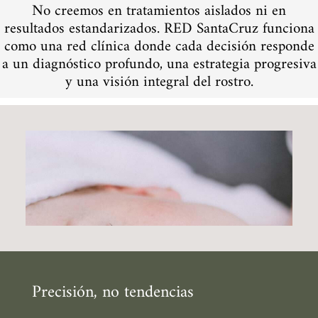
No creemos en tratamientos aislados ni en
resultados estandarizados. RED SantaCruz funciona
como una red clínica donde cada decisión responde
a un diagnóstico profundo, una estrategia progresiva
y una visión integral del rostro.
Precisión, no tendencias