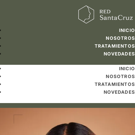
INICIO
NOSOTROS
TRATAMIENTOS
NOVEDADES
INICIO
NOSOTROS
TRATAMIENTOS
NOVEDADES