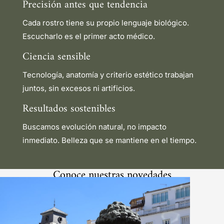
Precisión antes que tendencia
Cada rostro tiene su propio lenguaje biológico.
Escucharlo es el primer acto médico.
Ciencia sensible
Tecnología, anatomía y criterio estético trabajan
juntos, sin excesos ni artificios.
Resultados sostenibles
Buscamos evolución natural, no impacto
inmediato. Belleza que se mantiene en el tiempo.
Conoce nuestras novedades