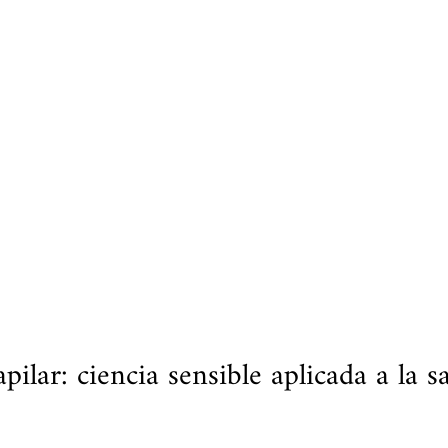
ilar: ciencia sensible aplicada a la s