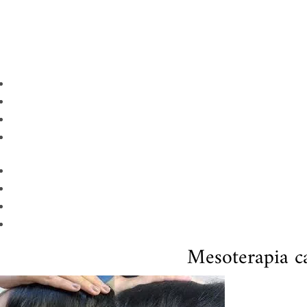
Mesoterapia cap