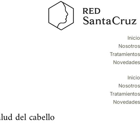
Inicio
Nosotros
Tratamientos
Novedades
Inicio
Nosotros
Tratamientos
Novedades
alud del cabello