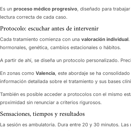
Es un
proceso médico progresivo
, diseñado para trabajar
lectura correcta de cada caso.
Protocolo: escuchar antes de intervenir
Cada tratamiento comienza con una
valoración individual
.
hormonales, genética, cambios estacionales o hábitos.
A partir de ahí, se diseña un protocolo personalizado. Pre
En zonas como
Valencia
, este abordaje se ha consolidad
información detallada sobre el tratamiento y sus bases clí
También es posible acceder a protocolos con el mismo es
proximidad sin renunciar a criterios rigurosos.
Sensaciones, tiempos y resultados
La sesión es ambulatoria. Dura entre 20 y 30 minutos. Las 