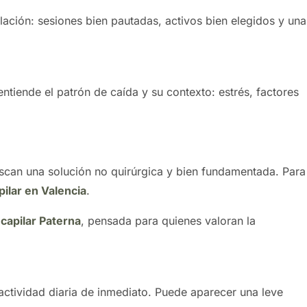
ulación: sesiones bien pautadas, activos bien elegidos y una
entiende el patrón de caída y su contexto: estrés, factores
scan una solución no quirúrgica y bien fundamentada. Para
ilar en Valencia
.
capilar Paterna
, pensada para quienes valoran la
actividad diaria de inmediato. Puede aparecer una leve